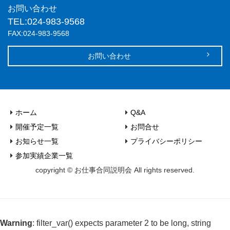
お問い合わせ
TEL:024-983-9568
FAX:024-983-9568
お問い合わせ
ホーム
Q&A
開催予定一覧
お問合せ
お知らせ一覧
プライバシーポリシー
参加実績企業一覧
copyright © お仕事合同説明会 All rights reserved.
Warning
: filter_var() expects parameter 2 to be long, string