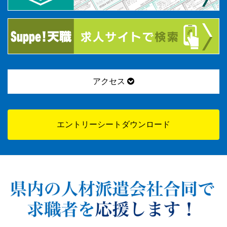
アクセス
エントリーシートダウンロード