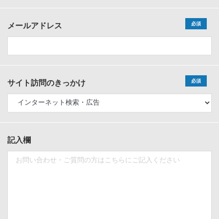
必須
メールアドレス
必須
サイト訪問のきっかけ
記入欄