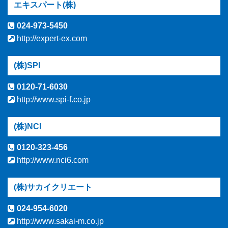
エキスパート(株)
024-973-5450
http://expert-ex.com
(株)SPI
0120-71-6030
http://www.spi-f.co.jp
(株)NCI
0120-323-456
http://www.nci6.com
(株)サカイクリエート
024-954-6020
http://www.sakai-m.co.jp