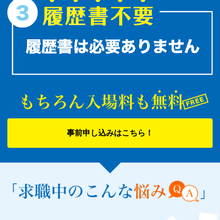
事前申し込みはこちら！