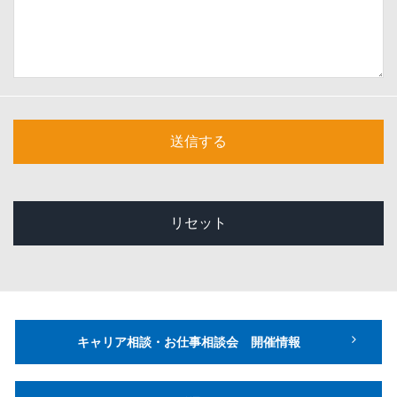
キャリア相談・お仕事相談会 開催情報