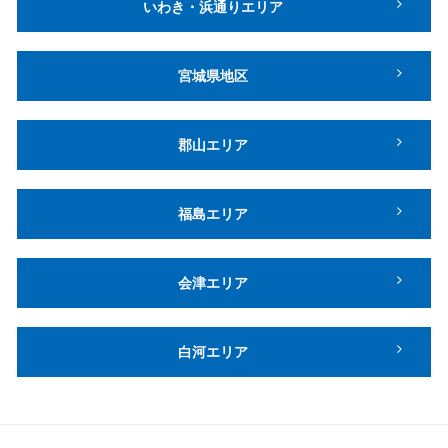
いわき・浜通りエリア
宮城県地区
郡山エリア
福島エリア
会津エリア
白河エリア