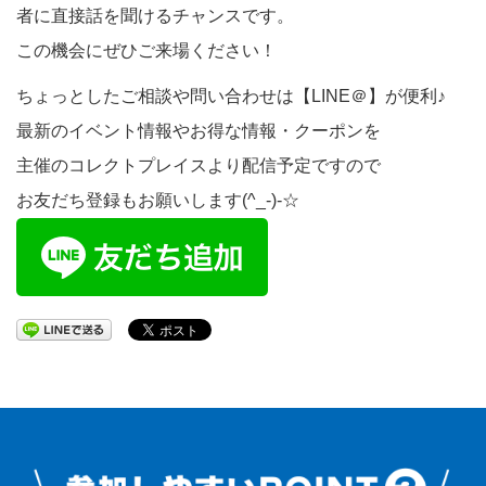
者に直接話を聞けるチャンスです。
この機会にぜひご来場ください！
ちょっとしたご相談や問い合わせは【LINE＠】が便利♪
最新のイベント情報やお得な情報・クーポンを
主催のコレクトプレイスより配信予定ですので
お友だち登録もお願いします(^_-)-☆