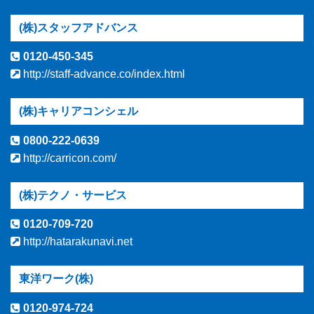
(株)スタッフアドバンス
0120-450-345
http://staff-advance.co/index.html
(株)キャリアコンシェル
0800-222-0639
http://carricon.com/
(株)テクノ・サービス
0120-709-720
http://hatarakunavi.net
東洋ワーク(株)
0120-974-724