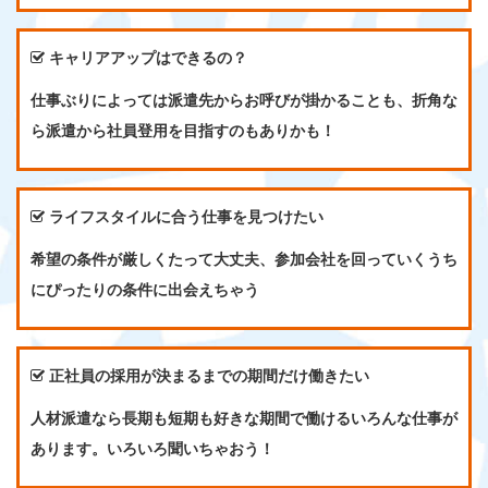
キャリアアップはできるの？
仕事ぶりによっては派遣先からお呼びが掛かることも、折角な
ら派遣から社員登用を目指すのもありかも！
ライフスタイルに合う仕事を見つけたい
希望の条件が厳しくたって大丈夫、参加会社を回っていくうち
にぴったりの条件に出会えちゃう
正社員の採用が決まるまでの期間だけ働きたい
人材派遣なら長期も短期も好きな期間で働けるいろんな仕事が
あります。いろいろ聞いちゃおう！