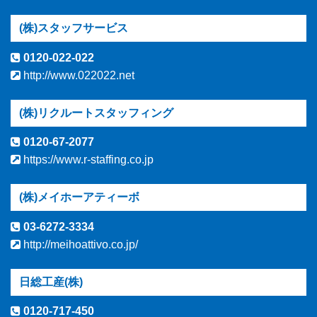
(株)スタッフサービス
0120-022-022
http://www.022022.net
(株)リクルートスタッフィング
0120-67-2077
https://www.r-staffing.co.jp
(株)メイホーアティーボ
03-6272-3334
http://meihoattivo.co.jp/
日総工産(株)
0120-717-450