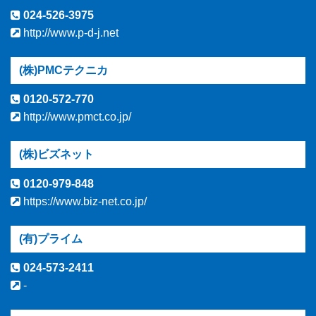
024-526-3975
http://www.p-d-j.net
(株)PMCテクニカ
0120-572-770
http://www.pmct.co.jp/
(株)ビズネット
0120-979-848
https://www.biz-net.co.jp/
(有)プライム
024-573-2411
-