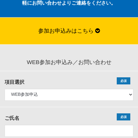
軽にお問い合わせよりご連絡をください。
参加お申込みはこちら
WEB参加お申込み／お問い合わせ
必須
項目選択
必須
ご氏名