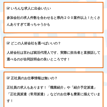
いろんな求人に出会いたい
参加会社の求人件数を合わせると県内２００案件以上！たくさ
んありすぎて迷っちゃうかも
どこの人材会社を選べばいいの？
人材会社は言わば就活代理人です、実際に担当者と直接話して
選べるのが合同説明会の良いところです！
正社員のお仕事情報は無いの？
正社員の求人もあります！「職業紹介」や「紹介予定派遣」
「正社員派遣（常用派遣）」などのお仕事も豊富に揃えていま
す！