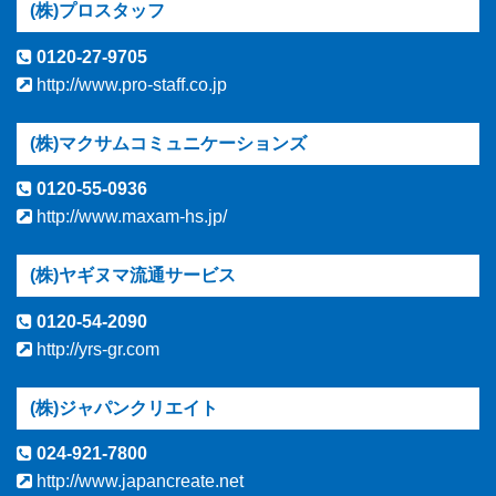
(株)プロスタッフ
0120-27-9705
http://www.pro-staff.co.jp
(株)マクサムコミュニケーションズ
0120-55-0936
http://www.maxam-hs.jp/
(株)ヤギヌマ流通サービス
0120-54-2090
http://yrs-gr.com
(株)ジャパンクリエイト
024-921-7800
http://www.japancreate.net