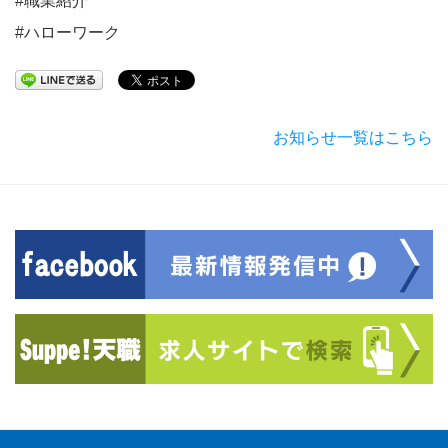
#職業紹介
#ハローワーク
お知らせ一覧はこちら