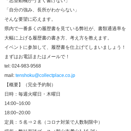
「志望動機がうまく書けない」
「自分の強み、長所がわからない」
そんな要望に応えます。
県内で一番多くの履歴書を見ている弊社が、書類通過率を
大幅に上げる履歴書の書き方、考え方を教えます。
イベントに参加して、履歴書を仕上げてしまいましょう！
まずはお電話またはメールで！
tel: 024-983-9568
mail:
tenshoku@collectplace.co.jp
【概要】（完全予約制）
日時：毎週火曜日・木曜日
14:00~16:00
18:00~20:00
定員：５名⇒２名（コロナ対策で人数制限中）