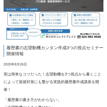
履歴書の志望動機カンタン作成3つの視点セミナー
開催情報
2020年8月26日
実は簡単なコツだった！志望動機を3つ視点から書くこと
によって面接対策にも繋がる実践的履歴書作成講座を開
催！
「履歴書の書き方がわからない」