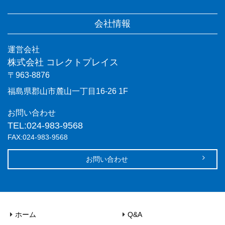
会社情報
運営会社
株式会社 コレクトプレイス
〒963-8876
福島県郡山市麓山一丁目16-26 1F
お問い合わせ
TEL:024-983-9568
FAX:024-983-9568
お問い合わせ
ホーム
Q&A