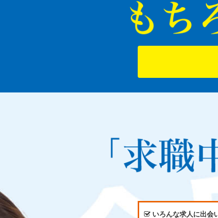
いろんな求人に出会