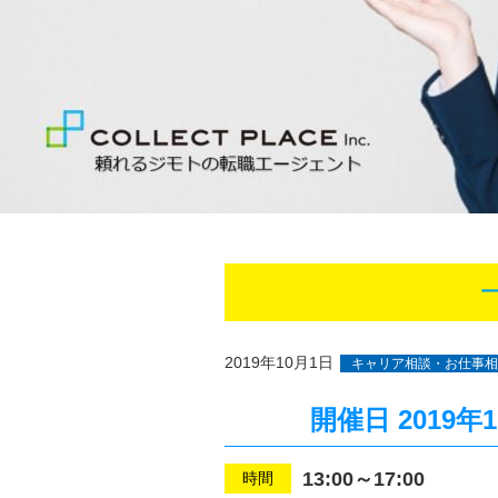
2019年10月1日
キャリア相談・お仕事相
開催日
2019年1
13:00～17:00
時間