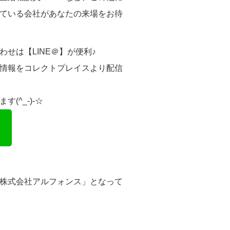
ている会社があなたの来場をお待
せは【LINE＠】が便利♪
情報をコレクトプレイスより配信
(^_-)-☆
株式会社アルフォンス」となって