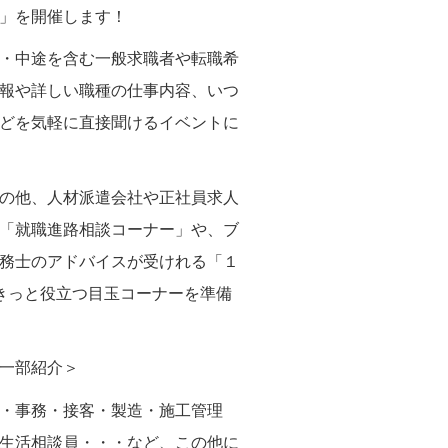
」を開催します！
・中途を含む一般求職者や転職希
報や詳しい職種の仕事内容、いつ
どを気軽に直接聞けるイベントに
の他、人材派遣会社や正社員求人
「就職進路相談コーナー」や、ブ
務士のアドバイスが受けれる「１
きっと役立つ目玉コーナーを準備
一部紹介＞
・事務・接客・製造・施工管理
生活相談員・・・など、この他に