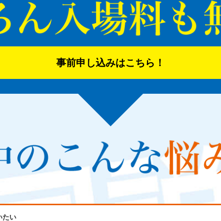
事前申し込みはこちら！
いたい