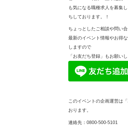
も気になる職種求人を募集し
ちしております。！
ちょっとしたご相談や問い合わ
最新のイベント情報やお得な
しますので
「お友だち登録」もお願いします
このイベントの企画運営は「
おります。
連絡先：0800-500-5101